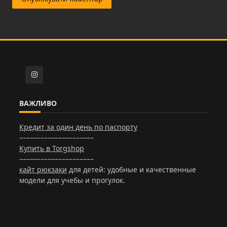
ВАЖЛИВО
Кредит за один день по паспорту
–––––––––––––––––––––
Купить в Torgshop
–––––––––––––––––––––
кайт рюкзаки
для детей: удобные и качественные
модели для учебы и прогулок.