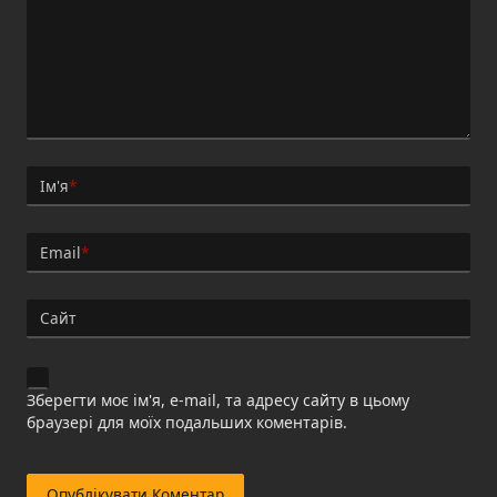
Ім'я
*
Email
*
Сайт
Зберегти моє ім'я, e-mail, та адресу сайту в цьому
браузері для моїх подальших коментарів.