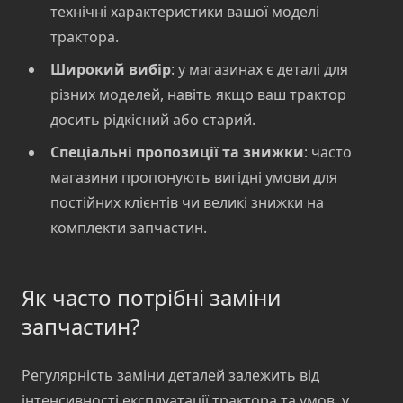
технічні характеристики вашої моделі
трактора.
Широкий вибір
: у магазинах є деталі для
різних моделей, навіть якщо ваш трактор
досить рідкісний або старий.
Спеціальні пропозиції та знижки
: часто
магазини пропонують вигідні умови для
постійних клієнтів чи великі знижки на
комплекти запчастин.
Як часто потрібні заміни
запчастин?
Регулярність заміни деталей залежить від
інтенсивності експлуатації трактора та умов, у