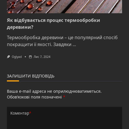
Як відбувається процес термообробки
деревини?
Термообробка деревини – це популярний спосіб
покращити її якості. Завдяки
...
Oglyad
Лис 7, 2024
ЗАЛИШИТИ ВІДПОВІДЬ
Ваша e-mail адреса не оприлюднюватиметься.
Обов’язкові поля позначені
*
Коментар
*