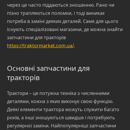
через це часто піддаються зношенню. Рано чи
пізно трапляються поломки, і тоді виникає
потреба в заміні деяких деталей. Саме для цього
існують спеціалізовані магазини, де можна знайти
запчастини для тракторів
https://traktormarket.com.ua/
.
Основні запчастини для
тракторів
Трактори – це потужна техніка з численними
деталями, кожна з яких виконує свою функцію.
Деякі елементи трактора можуть служити багато
років, а інші зношуються швидше і потребують
регулярної заміни. Найпопулярніші запчастини