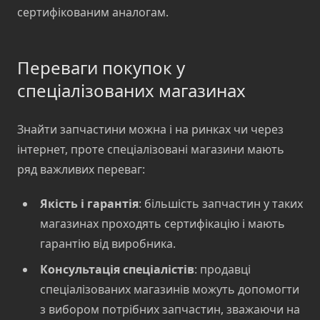
сертифікованим аналогам.
Переваги покупок у
спеціалізованих магазинах
Знайти запчастини можна і на ринках чи через
інтернет, проте спеціалізовані магазини мають
ряд важливих переваг:
Якість і гарантія
: більшість запчастин у таких
магазинах проходять сертифікацію і мають
гарантію від виробника.
Консультація спеціалістів
: продавці
спеціалізованих магазинів можуть допомогти
з вибором потрібних запчастин, зважаючи на