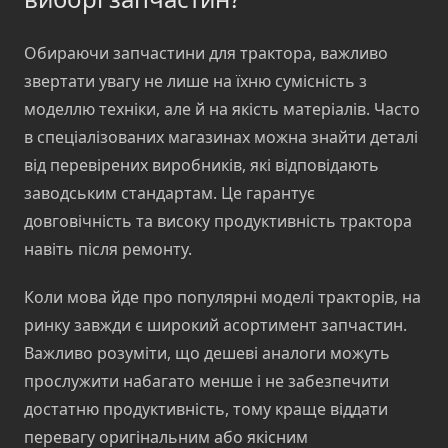
Обираючи запчастини для трактора, важливо
звертати увагу не лише на їхню сумісність з
моделлю техніки, але й на якість матеріалів. Часто
в спеціалізованих магазинах можна знайти деталі
від перевірених виробників, які відповідають
заводським стандартам. Це гарантує
довговічність та високу продуктивність трактора
навіть після ремонту.
Коли мова йде про популярні моделі тракторів, на
ринку завжди є широкий асортимент запчастин.
Важливо розуміти, що дешеві аналоги можуть
прослужити набагато менше і не забезпечити
достатню продуктивність, тому краще віддати
перевагу оригінальним або якісним