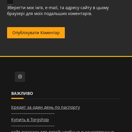
Зберегти моє ім'я, e-mail, та адресу сайту в цьому
браузері для моїх подальших коментарів.
ВАЖЛИВО
Кредит за один день по паспорту
–––––––––––––––––––––
Купить в Torgshop
–––––––––––––––––––––
кайт рюкзаки
для детей: удобные и качественные