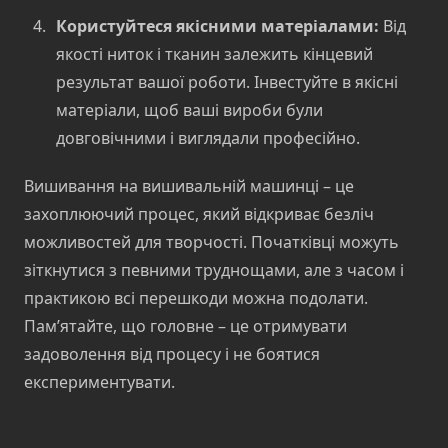
Користуйтеся якісними матеріалами:
Від
якості ниток і тканин залежить кінцевий
результат вашої роботи. Інвестуйте в якісні
матеріали, щоб ваші вироби були
довговічними і виглядали професійно.
Вишивання на вишивальній машинці – це
захоплюючий процес, який відкриває безліч
можливостей для творчості. Початківці можуть
зіткнутися з певними труднощами, але з часом і
практикою всі перешкоди можна подолати.
Пам’ятайте, що головне – це отримувати
задоволення від процесу і не боятися
експериментувати.