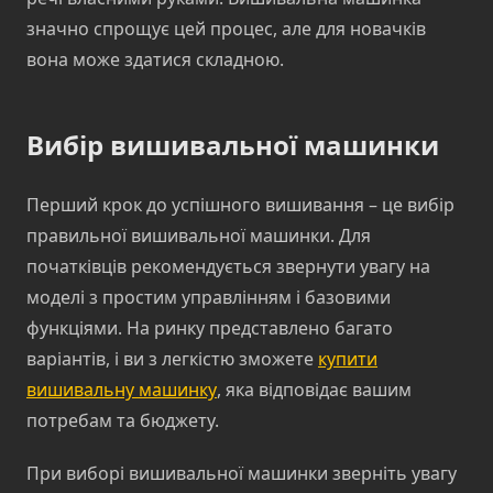
значно спрощує цей процес, але для новачків
вона може здатися складною.
Вибір вишивальної машинки
Перший крок до успішного вишивання – це вибір
правильної вишивальної машинки. Для
початківців рекомендується звернути увагу на
моделі з простим управлінням і базовими
функціями. На ринку представлено багато
варіантів, і ви з легкістю зможете
купити
вишивальну машинку
, яка відповідає вашим
потребам та бюджету.
При виборі вишивальної машинки зверніть увагу