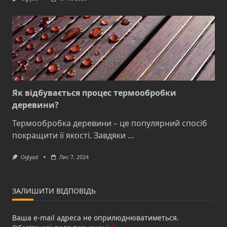
Як відбувається процес термообробки
деревини?
Термообробка деревини – це популярний спосіб
покращити її якості. Завдяки
...
Oglyad
Лис 7, 2024
ЗАЛИШИТИ ВІДПОВІДЬ
Ваша e-mail адреса не оприлюднюватиметься.