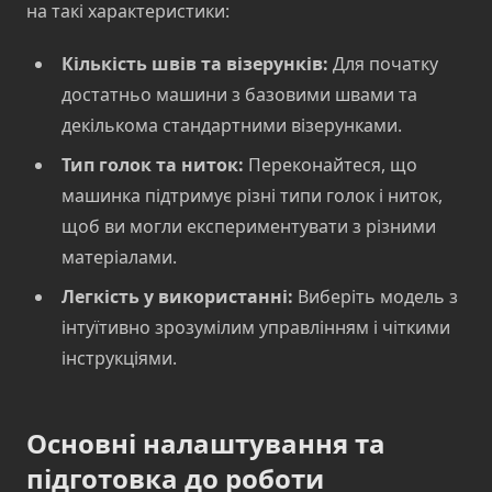
на такі характеристики:
Кількість швів та візерунків:
Для початку
достатньо машини з базовими швами та
декількома стандартними візерунками.
Тип голок та ниток:
Переконайтеся, що
машинка підтримує різні типи голок і ниток,
щоб ви могли експериментувати з різними
матеріалами.
Легкість у використанні:
Виберіть модель з
інтуїтивно зрозумілим управлінням і чіткими
інструкціями.
Основні налаштування та
підготовка до роботи