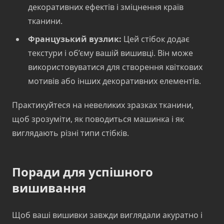
декоративних ефектів і зміцнення країв
тканини.
Французький вузлик:
Цей стібок додає
текстури і об’єму вашій вишивці. Він може
використовуватися для створення квіткових
мотивів або інших декоративних елементів.
Практикуйтеся на невеликих зразках тканини,
щоб зрозуміти, як поводиться машинка і як
виглядають різні типи стібків.
Поради для успішного
вишивання
Щоб ваші вишивки завжди виглядали акуратно і