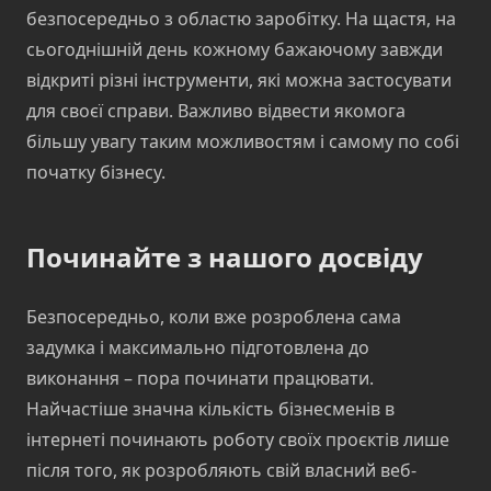
безпосередньо з областю заробітку. На щастя, на
сьогоднішній день кожному бажаючому завжди
відкриті різні інструменти, які можна застосувати
для своєї справи. Важливо відвести якомога
більшу увагу таким можливостям і самому по собі
початку бізнесу.
Починайте з нашого досвіду
Безпосередньо, коли вже розроблена сама
задумка і максимально підготовлена до
виконання – пора починати працювати.
Найчастіше значна кількість бізнесменів в
інтернеті починають роботу своїх проєктів лише
після того, як розробляють свій власний веб-