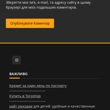
Зберегти моє ім'я, e-mail, та адресу сайту в цьому
браузері для моїх подальших коментарів.
ВАЖЛИВО
Кредит за один день по паспорту
–––––––––––––––––––––
Купить в Torgshop
–––––––––––––––––––––
кайт рюкзаки
для детей: удобные и качественные