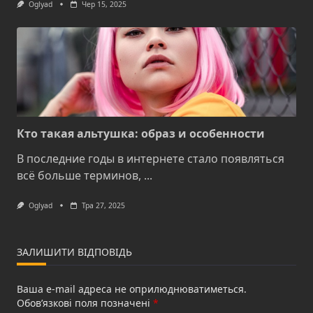
Oglyad
Чер 15, 2025
Кто такая альтушка: образ и особенности
В последние годы в интернете стало появляться
всё больше терминов,
...
Oglyad
Тра 27, 2025
ЗАЛИШИТИ ВІДПОВІДЬ
Ваша e-mail адреса не оприлюднюватиметься.
Обов’язкові поля позначені
*