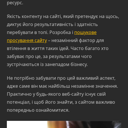
ресурс.
Якість контенту на сайті, який претендує на щось,
диктує його результативність і здатність
перебувати в топі. Розробка і
пошукове
просування сайту
– незамінний фактор для
втілення в життя таких ідей. Часто багато хто
забуває про це, за результатами чого
зустрічаються із занепадом бізнесу.
Не потрібно забувати про цей важливий аспект,
адже саме він має найбільш незамінне значення.
Практично у будь-якого веб-сайту існує свій
потенціал, і щоб його знайти, з сайтом важливо
попередньо ознайомитися.