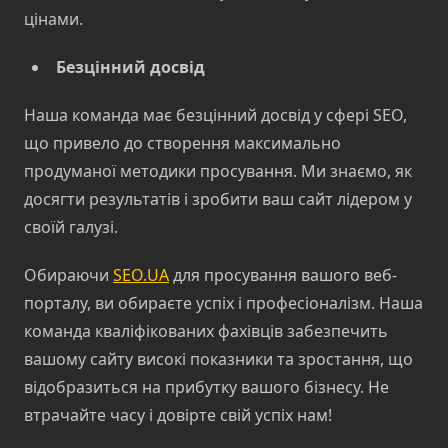
цінами.
Безцінний досвід
Наша команда має безцінний досвід у сфері SEO,
що привело до створення максимально
продуманої методики просування. Ми знаємо, як
досягти результатів і зробити ваш сайт лідером у
своїй галузі.
Обираючи
SEO.UA
для просування вашого веб-
порталу, ви обираєте успіх і професіоналізм. Наша
команда кваліфікованих фахівців забезпечить
вашому сайту високі показники та зростання, що
відобразиться на прибутку вашого бізнесу. Не
втрачайте часу і довірте свій успіх нам!