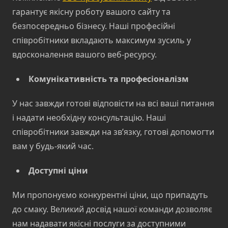
гарантує якісну роботу вашого сайту та
безпосередньо бізнесу. Наші професійні
співробітники вкладають максимум зусиль у
вдосконалення вашого веб-ресурсу.
Комунікативність та професіоналізм
У нас завжди готові відповісти на всі ваші питання
і надати необхідну консультацію. Наші
співробітники завжди на зв’язку, готові допомогти
вам у будь-який час.
Доступні ціни
Ми пропонуємо конкурентні ціни, що припадуть
до смаку. Великий досвід нашої команди дозволяє
нам надавати якісні послуги за доступними