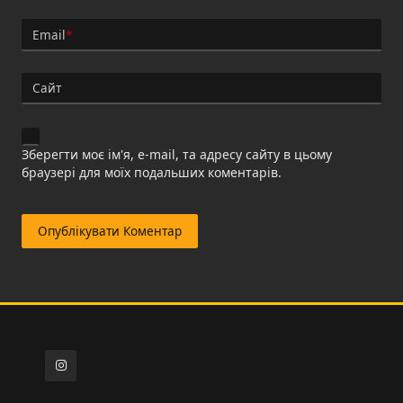
Email
*
Сайт
Зберегти моє ім'я, e-mail, та адресу сайту в цьому
браузері для моїх подальших коментарів.