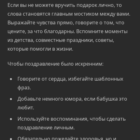
Если вы не можете вручить подарок лично, то
слова становятся главным мостиком между вами.
Выражайте чувства прямо, говорите о том, что
цените, за что благодарны. Вспомните моменты
из детства, совместные праздники, советы,
которые помогли в жизни.
Чтобы поздравление было искренним:
Говорите от сердца, избегайте шаблонных
фраз.
Добавьте немного юмора, если бабушка это
любит.
Используйте воспоминания, чтобы сделать
поздравление личным.
Обязательно пожелайте здоровья, но и