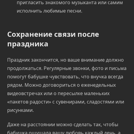
пригласить знакомого музыканта или самим
исполнить любимые песни.
Сохранение связи после
праздника
Праздник закончится, но ваше внимание должно
продолжаться. Регулярные звонки, фото и письма
помогут бабушке чувствовать, что внучка всегда
рядом. Можно договориться о еженедельных
видеовстречах или о пересылке маленьких
«пакетов радости» с сувенирами, сладостями или
рисунками.
Даже на расстоянии можно сделать так, чтобы
бабушка ощущала вашу любовь каждый день, а