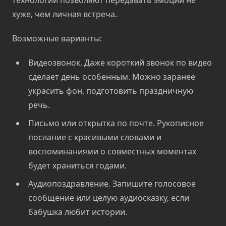
технологии позволяют передавать эмоции не
хуже, чем личная встреча.
Возможные варианты:
Видеозвонок. Даже короткий звонок по видео
сделает день особенным. Можно заранее
украсить фон, подготовить праздничную
речь.
Письмо или открытка по почте. Рукописное
послание с красивыми словами и
воспоминаниями о совместных моментах
будет храниться годами.
Аудиопоздравление. Запишите голосовое
сообщение или целую аудиосказку, если
бабушка любит истории.