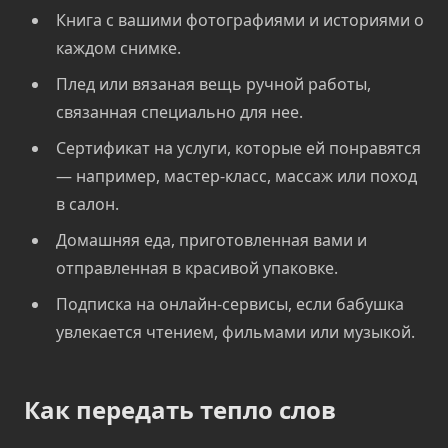
Книга с вашими фотографиями и историями о
каждом снимке.
Плед или вязаная вещь ручной работы,
связанная специально для нее.
Сертификат на услуги, которые ей понравятся
— например, мастер-класс, массаж или поход
в салон.
Домашняя еда, приготовленная вами и
отправленная в красивой упаковке.
Подписка на онлайн-сервисы, если бабушка
увлекается чтением, фильмами или музыкой.
Как передать тепло слов