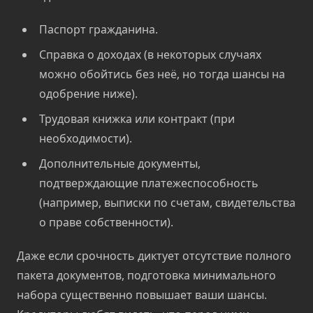
Паспорт гражданина.
Справка о доходах (в некоторых случаях
можно обойтись без неё, но тогда шансы на
одобрение ниже).
Трудовая книжка или контракт (при
необходимости).
Дополнительные документы,
подтверждающие платежеспособность
(например, выписки по счетам, свидетельства
о праве собственности).
Даже если срочность диктует отсутствие полного
пакета документов, подготовка минимального
набора существенно повышает ваши шансы.