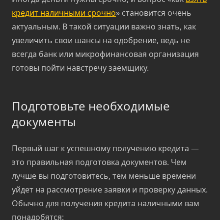
кредит наличными срочно
» становится очень
актуальным. В такой ситуации важно знать, как
увеличить свои шансы на одобрение, ведь не
всегда банк или микрофинансовая организация
готовы пойти навстречу заемщику.
Подготовьте необходимые
документы
Первый шаг к успешному получению кредита —
это правильная подготовка документов. Чем
лучше вы подготовитесь, тем меньше времени
уйдет на рассмотрение заявки и проверку данных.
Обычно для получения кредита наличными вам
понадобятся: