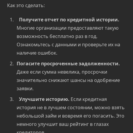
Как это сделать:
Получите отчет по кредитной истории.
Многие организации предоставляют такую
возможность бесплатно раз в год.
Ознакомьтесь с данными и проверьте их на
наличие ошибок.
Погасите просроченные задолженности.
Даже если сумма невелика, просрочки
значительно снижают шансы на одобрение
заявки.
Улучшите историю.
Если кредитная
история не в лучшем состоянии, можно взять
небольшой займ и вовремя его погасить. Это
немного улучшит ваш рейтинг в глазах
кредиторов.