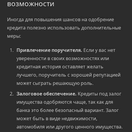
возможности
Иногда для повышения шансов на одобрение
кредита полезно использовать дополнительные
меры:
Привлечение поручителя.
Если у вас нет
уверенности в своих возможностях или
кредитная история оставляет желать
лучшего, поручитель с хорошей репутацией
может сыграть решающую роль.
Залоговое обеспечение.
Кредиты под залог
имущества одобряются чаще, так как для
банка это более безопасный вариант. Залог
может быть в виде недвижимости,
автомобиля или другого ценного имущества.