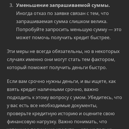
Уменьшение запрашиваемой суммы.
Иногда отказ по заявке связан с тем, что
запрашиваемая сумма слишком велика.
Попробуйте запросить меньшую сумму — это
может помочь получить кредит быстрее.
Эти меры не всегда обязательны, но в некоторых
случаях именно они могут стать тем фактором,
который поможет получить деньги быстро.
Если вам срочно нужны деньги, и вы ищете, как
взять кредит наличными срочно, важно
подходить к этому вопросу с умом. Убедитесь, что
у вас есть все необходимые документы,
проверьте кредитную историю и оцените свою
финансовую нагрузку. Важно понимать, что