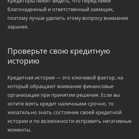
Кредиторы любят видеть, что перед ними
благонадежный и ответственный заемщик,
поэтому лучше уделить этому вопросу внимание
заранее.
Проверьте свою кредитную
историю
Кредитная история — это ключевой фактор, на
который обращают внимание финансовые
организации при принятии решения. Если вы
хотите взять кредит наличными срочно, то
желательно знать состояние своей кредитной
истории и по возможности исправить негативные
моменты.