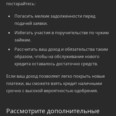
постарайтесь:
Погасить мелкие задолженности перед
подачей заявки.
Избегать участия в поручительстве по чужим
займам.
Рассчитать ваш доход и обязательства таким
образом, чтобы на обслуживание нового
кредита оставалось достаточно средств.
Если ваш доход позволяет легко покрыть новые
платежи, вы сможете взять кредит наличными
срочно с высокой вероятностью одобрения.
Рассмотрите дополнительные