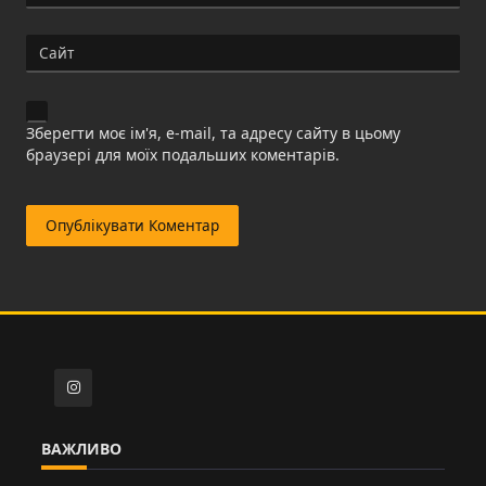
Сайт
Зберегти моє ім'я, e-mail, та адресу сайту в цьому
браузері для моїх подальших коментарів.
ВАЖЛИВО