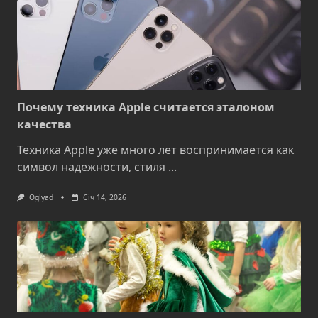
Почему техника Apple считается эталоном
качества
Техника Apple уже много лет воспринимается как
символ надежности, стиля
...
Oglyad
Січ 14, 2026