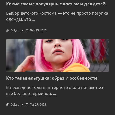
Какие самые популярные костюмы для детей
Выбор детского костюма — это не просто покупка
одежды. Это
...
Oglyad
Чер 15, 2025
Кто такая альтушка: образ и особенности
В последние годы в интернете стало появляться
всё больше терминов,
...
Oglyad
Тра 27, 2025