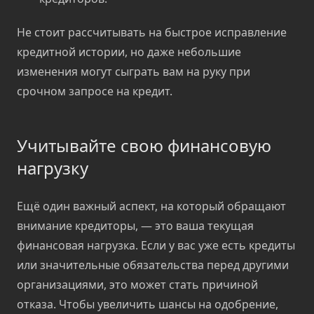
Не стоит рассчитывать на быстрое исправление
кредитной истории, но даже небольшие
изменения могут сыграть вам на руку при
срочном запросе на кредит.
Учитывайте свою финансовую
нагрузку
Ещё один важный аспект, на который обращают
внимание кредиторы, — это ваша текущая
финансовая нагрузка. Если у вас уже есть кредиты
или значительные обязательства перед другими
организациями, это может стать причиной
отказа. Чтобы увеличить шансы на одобрение,