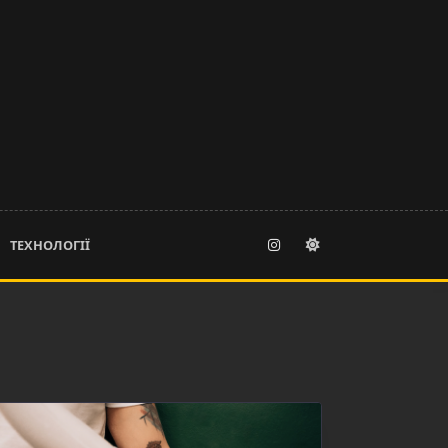
ТЕХНОЛОГІЇ